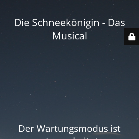
Die Schneekönigin - Das
Musical
Der Wartungsmodus ist