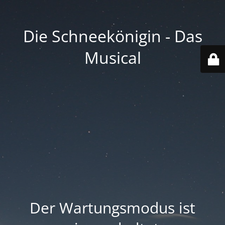
Die Schneekönigin - Das
Musical
Der Wartungsmodus ist