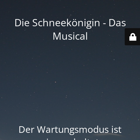
Die Schneekönigin - Das
Musical
Der Wartungsmodus ist