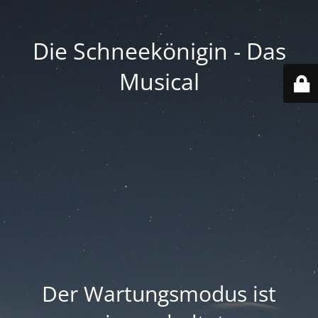
Die Schneekönigin - Das
Musical
Der Wartungsmodus ist