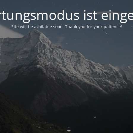
tungsmodus ist einge
Site will be available soon. Thank you for your patience!