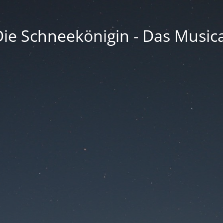
Die Schneekönigin - Das Musica