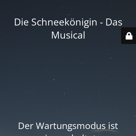
Die Schneekönigin - Das
Musical
Der Wartungsmodus ist